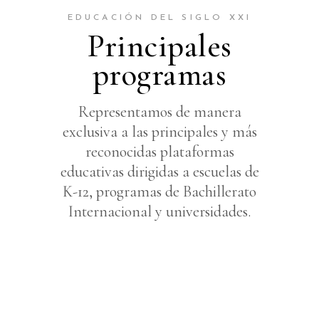
EDUCACIÓN DEL SIGLO XXI
Principales
programas
Representamos de manera
exclusiva a las principales y más
reconocidas plataformas
educativas dirigidas a escuelas de
K-12, programas de Bachillerato
Internacional y universidades.